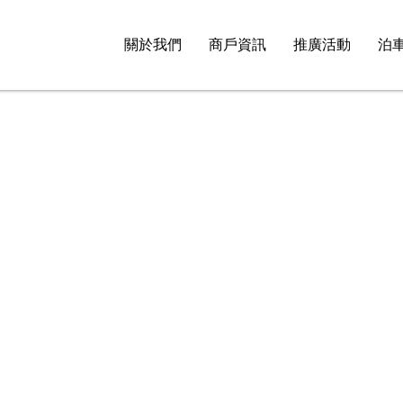
關於我們
商戶資訊
推廣活動
泊