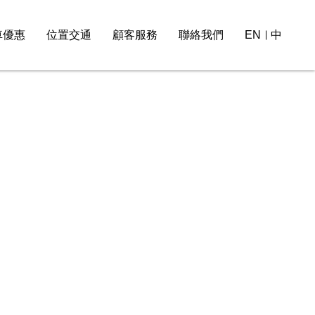
車優惠
位置交通
顧客服務
聯絡我們
EN
中