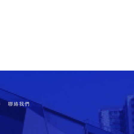
務
聯絡我們