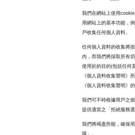
我們在網站上使用cooki
用網站上的基本功能，例
戶收集任何個人資料。
任何個人資料的收集將按
內，而我們將採取所有切
使用於的目的(包括任何
《個人資料收集聲明》所
《個人資料收集聲明》的
我們可不時根據用戶之個
提供適當之「拒絕服務選
我們將竭盡所能，確保用
障」。