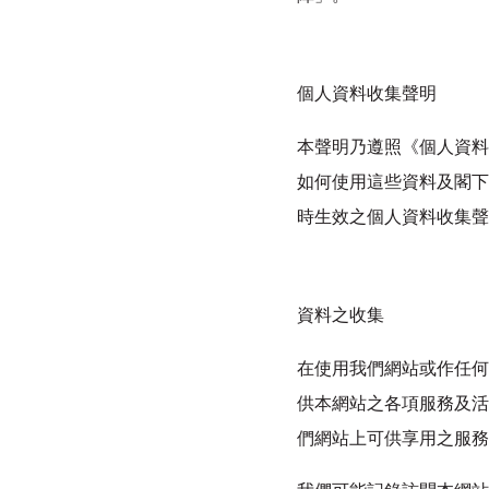
個人資料收集聲明
本聲明乃遵照《個人資料
如何使用這些資料及閣下
時生效之個人資料收集聲
資料之收集
在使用我們網站或作任何
供本網站之各項服務及活
們網站上可供享用之服務