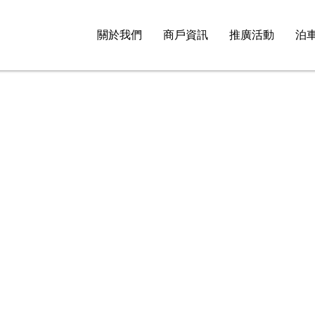
關於我們
商戶資訊
推廣活動
泊