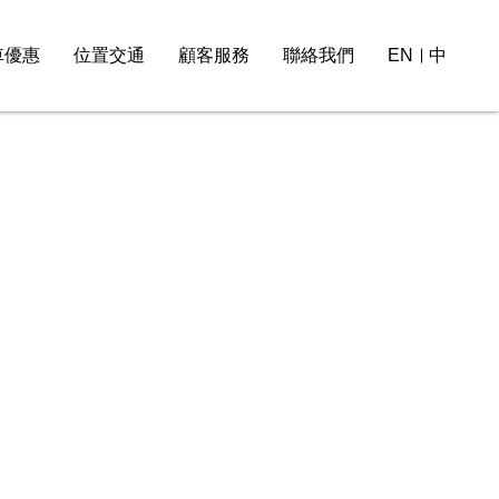
車優惠
位置交通
顧客服務
聯絡我們
EN
中