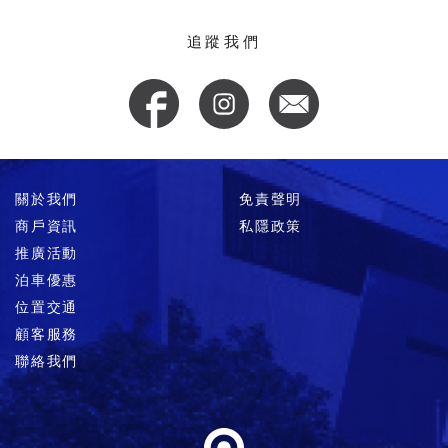
追蹤我們
關於我們
免責聲明
商戶資訊
私隱政策
推廣活動
泊車優惠
位置交通
顧客服務
聯絡我們