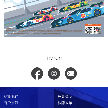
追蹤我們
關於我們
免責聲明
商戶資訊
私隱政策